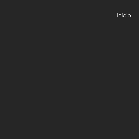
Inicio