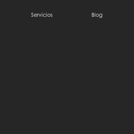
Servicios
Blog