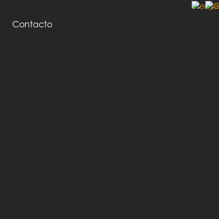
Contacto