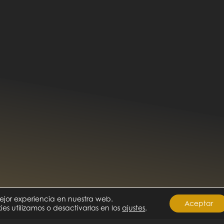
mejor experiencia en nuestra web.
Aceptar
s utilizamos o desactivarlas en los
ajustes
.