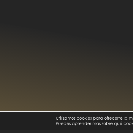
Utilizamos cookies para ofrecerte la 
Puedes aprender más sobre qué cookie