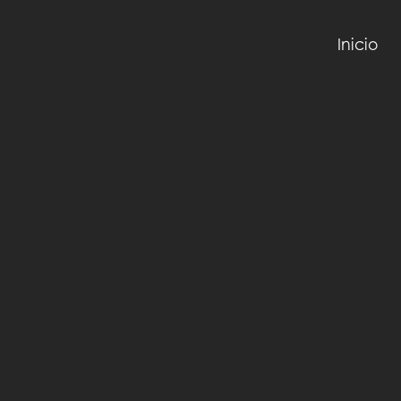
Inicio