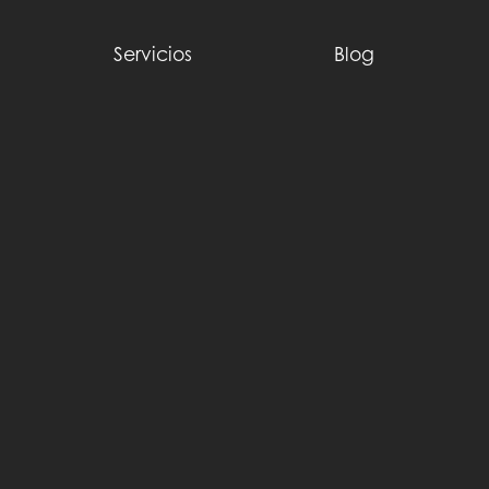
Servicios
Blog