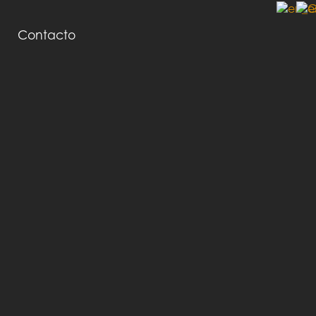
Contacto