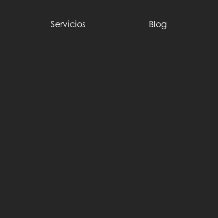
Servicios
Blog