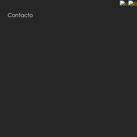
Contacto