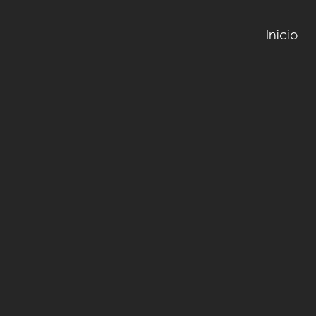
Inicio